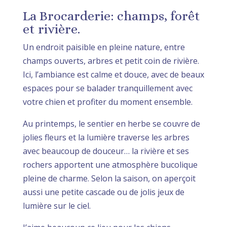
La Brocarderie: champs, forêt
et rivière.
Un endroit paisible en pleine nature, entre
champs ouverts, arbres et petit coin de rivière.
Ici, l’ambiance est calme et douce, avec de beaux
espaces pour se balader tranquillement avec
votre chien et profiter du moment ensemble.
Au printemps, le sentier en herbe se couvre de
jolies fleurs et la lumière traverse les arbres
avec beaucoup de douceur… la rivière et ses
rochers apportent une atmosphère bucolique
pleine de charme. Selon la saison, on aperçoit
aussi une petite cascade ou de jolis jeux de
lumière sur le ciel.